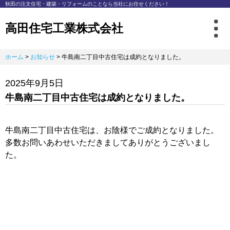
秋⽥の注⽂住宅・建築・リフォームのことなら
当社にお任せください！
高田住宅工業株式会社
ホーム
>
お知らせ
>
牛島南二丁目中古住宅は成約となりました。
2025年9月5日
牛島南二丁目中古住宅は成約となりました。
牛島南二丁目中古住宅は、お陰様でご成約となりました。
多数お問いあわせいただきましてありがとうございまし
た。