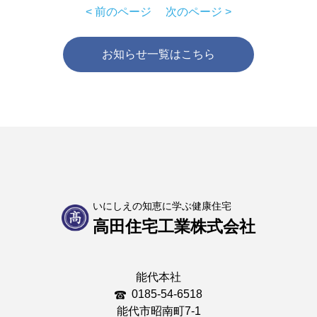
< 前のページ
次のページ >
お知らせ一覧はこちら
いにしえの知恵に学ぶ健康住宅
高田住宅工業株式会社
能代本社
0185-54-6518
能代市昭南町7-1