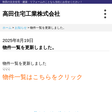
秋⽥の注⽂住宅・建築・リフォームのことなら
当社にお任せください！
高田住宅工業株式会社
ホーム
>
お知らせ
>
物件一覧を更新しました。
2025年8月19日
物件一覧を更新しました。
物件一覧を更新しました
☟☟☟
物件一覧はこちらをクリック