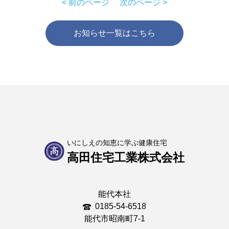
< 前のページ
次のページ >
お知らせ一覧はこちら
いにしえの知恵に学ぶ健康住宅
高田住宅工業株式会社
能代本社
0185-54-6518
能代市昭南町7-1