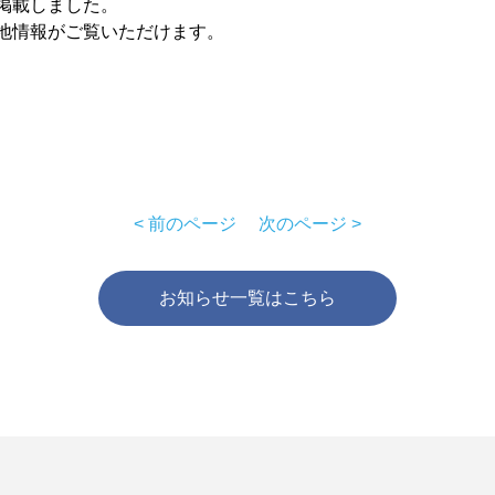
掲載しました。
地情報がご覧いただけます。
< 前のページ
次のページ >
お知らせ一覧はこちら