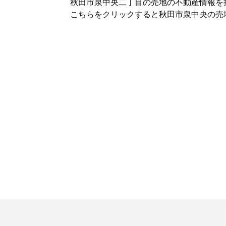
秋田市泉中央二丁目の売地の不動産情報を
こちらをクリックすると秋田市泉中央の売