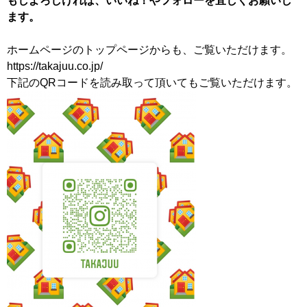
もしよろしければ、いいね！やフォローを宜しくお願いし
ます。
ホームページのトップページからも、ご覧いただけます。
https://takajuu.co.jp/
下記のQRコードを読み取って頂いてもご覧いただけます。