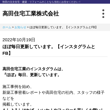
秋⽥の注⽂住宅・建築・リフォームのことなら
当社にお任せください！
高田住宅工業株式会社
ホーム
>
お知らせ
>
ほぼ毎日更新しています。【インスタグラムとFB】
2022年10月19日
ほぼ毎日更新しています。【インスタグラムと
FB】
高田住宅工業のインスタグラムは、
『ほぼ』毎日、更新しています。
施工事例を始め、
新築工事密着レポートや高田住宅の社内、スタッフの様子
などを
掲載しています。