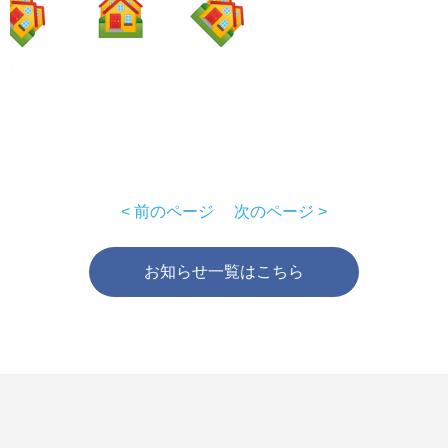
< 前のページ
次のページ >
お知らせ一覧はこちら