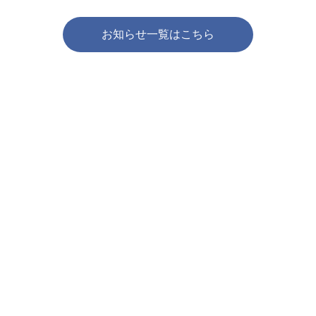
お知らせ一覧はこちら