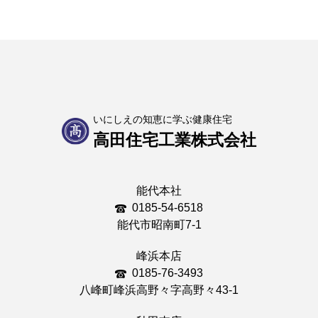
いにしえの知恵に学ぶ健康住宅
高田住宅工業株式会社
能代本社
0185-54-6518
能代市昭南町7-1
峰浜本店
0185-76-3493
八峰町峰浜高野々字高野々43-1