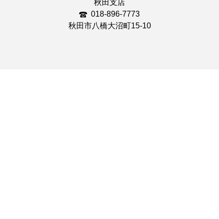
秋田支店
018-896-7773
秋田市八橋大沼町15-10