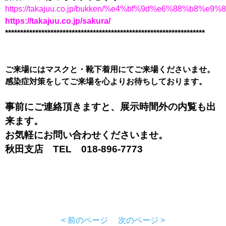
https://takajuu.co.jp/bukken/%e4%bf%9d%e6%88%b
https://takajuu.co.jp/sakura/
******************************************************************
ご来場にはマスクと・靴下着用にてご来場くださいませ。
感染症対策をしてご来場を心よりお待ちしております。
事前にご連絡頂きますと、展示時間外の内覧も出
来ます。
お気軽にお問い合わせくださいませ。
秋田支店
TEL 018-896-7773
< 前のページ
次のページ >