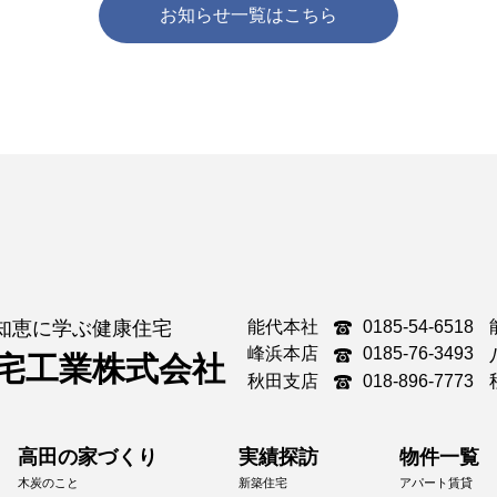
お知らせ一覧はこちら
能代本社
0185-54-6518
知恵に学ぶ健康住宅
峰浜本店
0185-76-3493
宅工業株式会社
秋田支店
018-896-7773
高田の家づくり
実績探訪
物件一覧