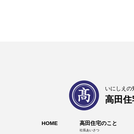
いにしえの
高田住
HOME
高田住宅のこと