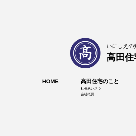
いにしえの
高田住
HOME
高田住宅のこと