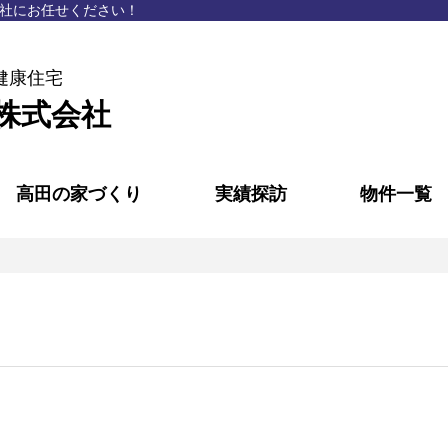
社にお任せください！
健康住宅
株式会社
高田の家づくり
実績探訪
物件一覧