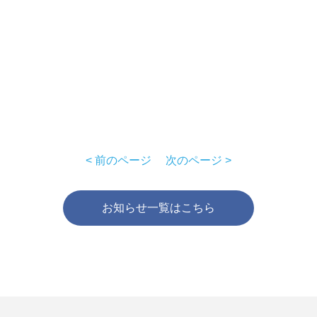
< 前のページ
次のページ >
お知らせ一覧はこちら