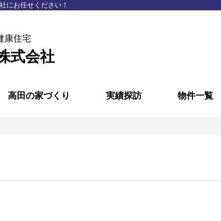
社にお任せください！
健康住宅
株式会社
高田の家づくり
実績探訪
物件一覧