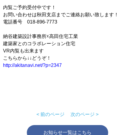
内覧ご予約受付中です！
お問い合わせは秋田支店までご連絡お願い致します！
電話番号 018-896-7773
納谷建築設計事務所☓高田住宅工業
建築家とのコラボレーション住宅
VR内覧も出来ます
こちらから↓↓どうぞ！
http://akitanavi.net/?p=2347
< 前のページ
次のページ >
お知らせ一覧はこちら