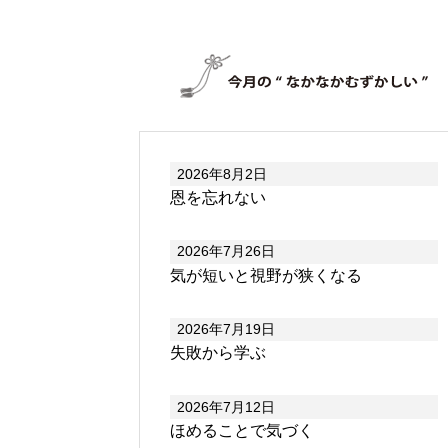
2026年8月2日
恩を忘れない
2026年7月26日
気が短いと視野が狭くなる
2026年7月19日
失敗から学ぶ
2026年7月12日
ほめることで気づく