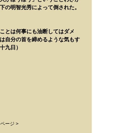
下の明智光秀によって倒された。
ことは何事にも油断してはダメ
は自分の首を締めるような気もす
十九日）
ページ >