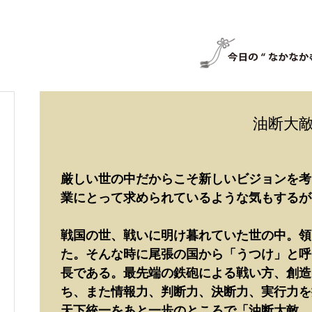
油断大
厳しい世の中だからこそ新しいビジョンを考
業にとって求められているような気もするが
戦国の世、戦いに明け暮れていた世の中。領
た。そんな時に尾張の国から「うつけ」と呼
長である。最先端の鉄砲による戦い方、創造
ち、また情報力、判断力、決断力、実行力を
天下統一をあと一歩のところで「油断大敵、