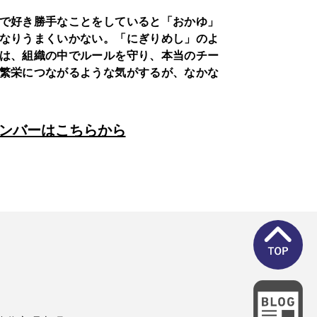
で好き勝手なことをしていると「おかゆ」
なりうまくいかない。「にぎりめし」のよ
は、組織の中でルールを守り、本当のチー
繁栄につながるような気がするが、なかな
ンバーはこちらから