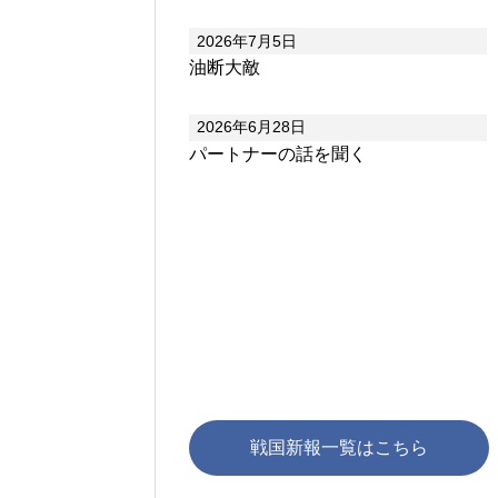
2026年7月5日
油断大敵
2026年6月28日
パートナーの話を聞く
戦国新報一覧はこちら