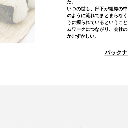
た。
いつの世も、部下が組織の中
のように流れてまとまらなく
うに握られているということ
ムワークにつながり、会社の
かむずかしい。
バックナ