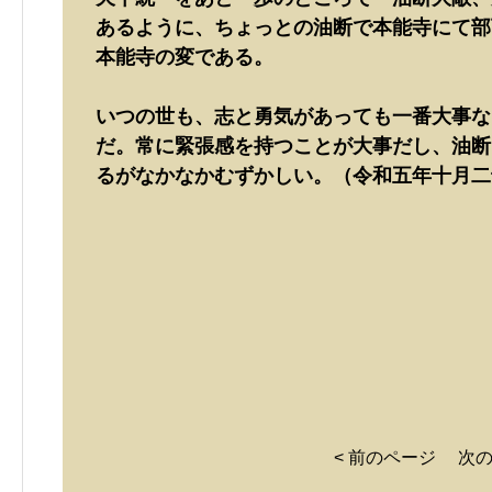
あるように、ちょっとの油断で本能寺にて部
本能寺の変である。
いつの世も、志と勇気があっても一番大事な
だ。常に緊張感を持つことが大事だし、油断
るがなかなかむずかしい。（令和五年十月二
< 前のページ
次の