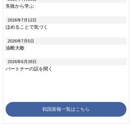
失敗から学ぶ
2026年7月12日
ほめることで気づく
2026年7月5日
油断大敵
2026年6月28日
パートナーの話を聞く
戦国新報一覧はこちら