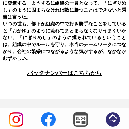
に突進する。ようするに組織の一員となって、「にぎりめ
し」のように固まらなければ敵に勝つことはできないと秀
吉は言った。
いつの世も、部下が組織の中で好き勝手なことをしている
と「おかゆ」のように流れてまとまらなくなりうまくいか
ない。「にぎりめし」のように握られているということ
は、組織の中でルールを守り、本当のチームワークにつな
がり、会社の繁栄につながるような気がするが、なかなか
むずかしい。
バックナンバーはこちらから