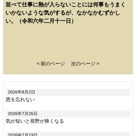
並べて仕事に熱が入らないことには何事もうまく
いかないような気がするが、なかなかむずかし
い。（令和六年二月十一日）
< 前のページ
次のページ >
2026年8月2日
恩を忘れない
2026年7月26日
気が短いと視野が狭くなる
2026年7月19日