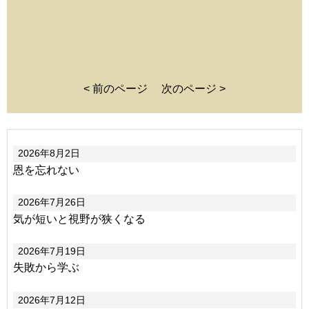
< 前のページ
次のページ >
2026年8月2日
恩を忘れない
2026年7月26日
気が短いと視野が狭くなる
2026年7月19日
失敗から学ぶ
2026年7月12日