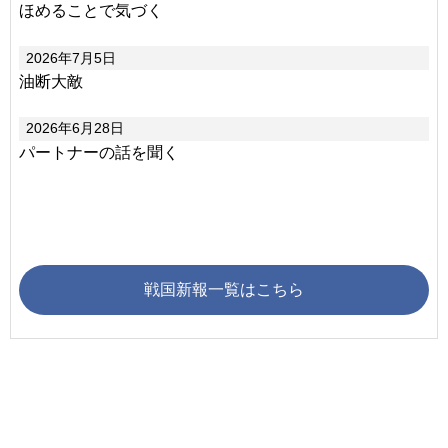
ほめることで気づく
2026年7月5日
油断大敵
2026年6月28日
パートナーの話を聞く
戦国新報一覧はこちら