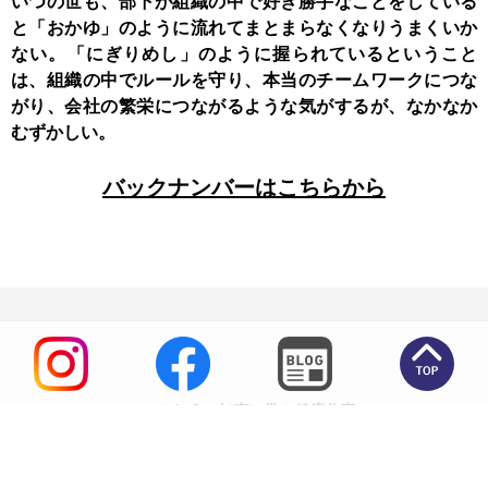
いつの世も、部下が組織の中で好き勝手なことをしている
と「おかゆ」のように流れてまとまらなくなりうまくいか
ない。「にぎりめし」のように握られているということ
は、組織の中でルールを守り、本当のチームワークにつな
がり、会社の繁栄につながるような気がするが、なかなか
むずかしい。
バックナンバーはこちらから
いにしえの知恵に学ぶ健康住宅
高田住宅工業株式会社