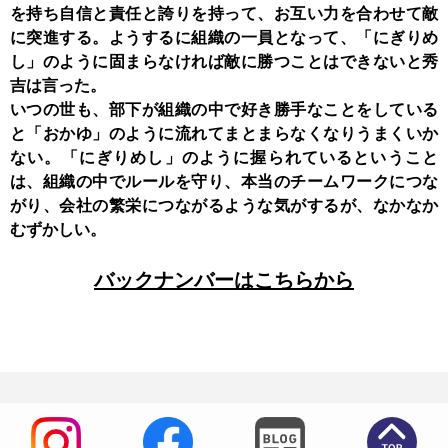
を持ち自信と責任と誇りを持って、お互い力を合わせて敵
に突進する。ようするに組織の一員となって、「にぎりめ
し」のように固まらなければ敵に勝つことはできないと秀
吉は言った。
いつの世も、部下が組織の中で好き勝手なことをしている
と「おかゆ」のように流れてまとまらなくなりうまくいか
ない。「にぎりめし」のように握られているということ
は、組織の中でルールを守り、本当のチームワークにつな
がり、会社の繁栄につながるような気がするが、なかなか
むずかしい。
バックナンバーはこちらから