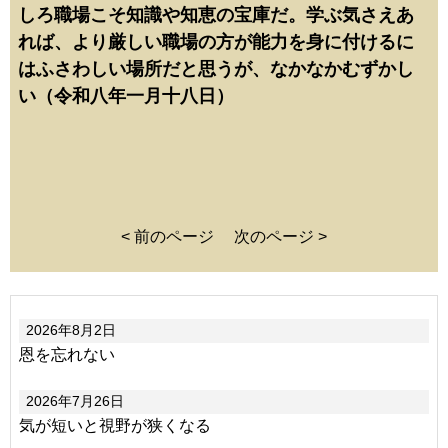
しろ職場こそ知識や知恵の宝庫だ。学ぶ気さえあ
れば、より厳しい職場の方が能力を身に付けるに
はふさわしい場所だと思うが、なかなかむずかし
い（令和八年一月十八日）
< 前のページ
次のページ >
2026年8月2日
恩を忘れない
2026年7月26日
気が短いと視野が狭くなる