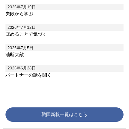
2026年7月19日
失敗から学ぶ
2026年7月12日
ほめることで気づく
2026年7月5日
油断大敵
2026年6月28日
パートナーの話を聞く
戦国新報一覧はこちら