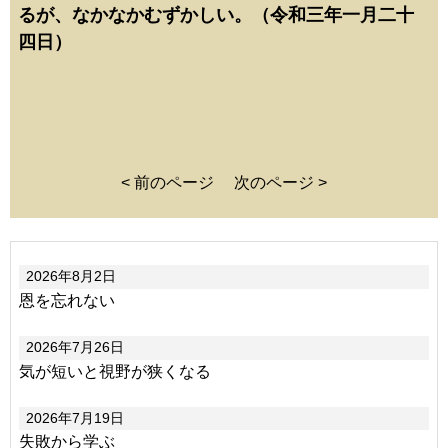
るが、なかなかむずかしい。（令和三年一月二十
四日）
< 前のページ
次のページ >
2026年8月2日
恩を忘れない
2026年7月26日
気が短いと視野が狭くなる
2026年7月19日
失敗から学ぶ