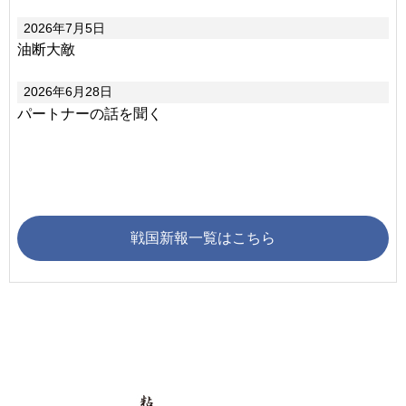
2026年7月5日
油断大敵
2026年6月28日
パートナーの話を聞く
戦国新報一覧はこちら