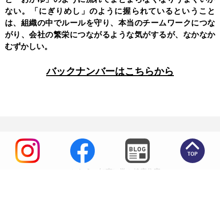
ない。「にぎりめし」のように握られているということ
は、組織の中でルールを守り、本当のチームワークにつな
がり、会社の繁栄につながるような気がするが、なかなか
むずかしい。
バックナンバーはこちらから
いにしえの知恵に学ぶ健康住宅
高田住宅工業株式会社