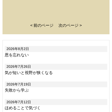
< 前のページ
次のページ >
2026年8月2日
恩を忘れない
2026年7月26日
気が短いと視野が狭くなる
2026年7月19日
失敗から学ぶ
2026年7月12日
ほめることで気づく