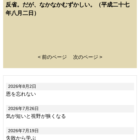
反省。だが、なかなかむずかしい。（平成二十七
年八月二日）
< 前のページ
次のページ >
2026年8月2日
恩を忘れない
2026年7月26日
気が短いと視野が狭くなる
2026年7月19日
失敗から学ぶ