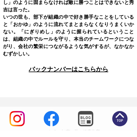
し」のように固まらなければ敵に勝つことはできないと秀
吉は言った。
いつの世も、部下が組織の中で好き勝手なことをしている
と「おかゆ」のように流れてまとまらなくなりうまくいか
ない。「にぎりめし」のように握られているということ
は、組織の中でルールを守り、本当のチームワークにつな
がり、会社の繁栄につながるような気がするが、なかなか
むずかしい。
バックナンバーはこちらから
いにしえの知恵に学ぶ健康住宅