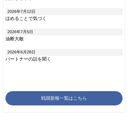
2026年7月12日
ほめることで気づく
2026年7月5日
油断大敵
2026年6月28日
パートナーの話を聞く
戦国新報一覧はこちら