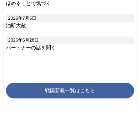
ほめることで気づく
2026年7月5日
油断大敵
2026年6月28日
パートナーの話を聞く
戦国新報一覧はこちら