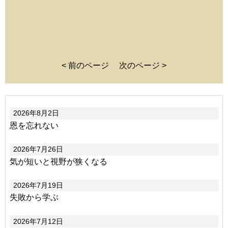
< 前のページ
次のページ >
2026年8月2日
恩を忘れない
2026年7月26日
気が短いと視野が狭くなる
2026年7月19日
失敗から学ぶ
2026年7月12日