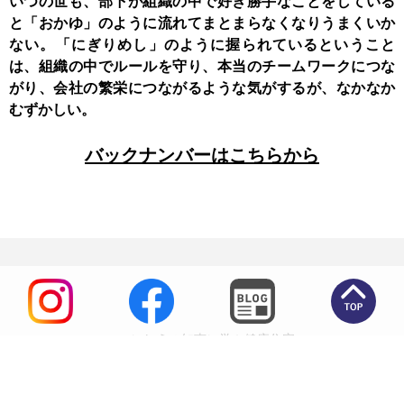
いつの世も、部下が組織の中で好き勝手なことをしている
と「おかゆ」のように流れてまとまらなくなりうまくいか
ない。「にぎりめし」のように握られているということ
は、組織の中でルールを守り、本当のチームワークにつな
がり、会社の繁栄につながるような気がするが、なかなか
むずかしい。
バックナンバーはこちらから
いにしえの知恵に学ぶ健康住宅
高田住宅工業株式会社