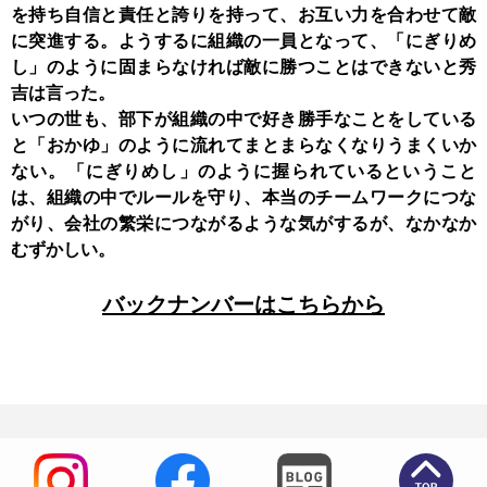
を持ち自信と責任と誇りを持って、お互い力を合わせて敵
に突進する。ようするに組織の一員となって、「にぎりめ
し」のように固まらなければ敵に勝つことはできないと秀
吉は言った。
いつの世も、部下が組織の中で好き勝手なことをしている
と「おかゆ」のように流れてまとまらなくなりうまくいか
ない。「にぎりめし」のように握られているということ
は、組織の中でルールを守り、本当のチームワークにつな
がり、会社の繁栄につながるような気がするが、なかなか
むずかしい。
バックナンバーはこちらから