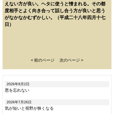
えない方が良い。ヘタに使うと憎まれる。その都
度相手とよく向き合って話し合う方が良いと思う
がなかなかむずかしい。（平成二十八年四月十七
日）
< 前のページ
次のページ >
2026年8月2日
恩を忘れない
2026年7月26日
気が短いと視野が狭くなる