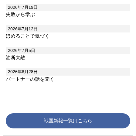
2026年7月19日
失敗から学ぶ
2026年7月12日
ほめることで気づく
2026年7月5日
油断大敵
2026年6月28日
パートナーの話を聞く
戦国新報一覧はこちら