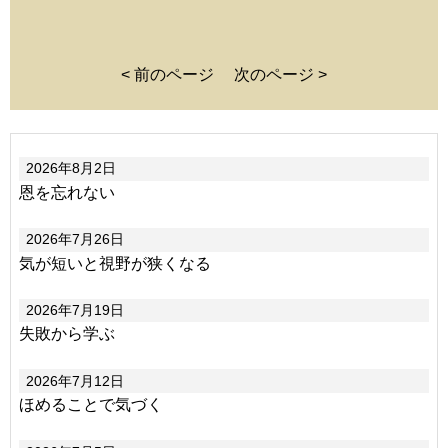
< 前のページ
次のページ >
2026年8月2日
恩を忘れない
2026年7月26日
気が短いと視野が狭くなる
2026年7月19日
失敗から学ぶ
2026年7月12日
ほめることで気づく