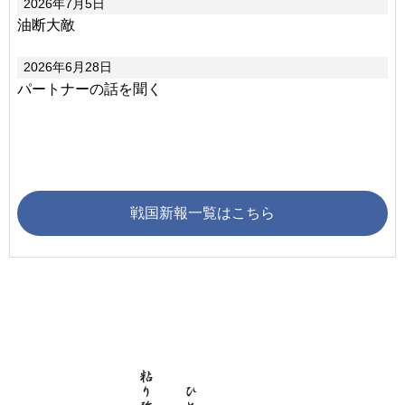
2026年7月5日
油断大敵
2026年6月28日
パートナーの話を聞く
戦国新報一覧はこちら